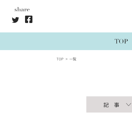
TOP
一覧
記 事
連載
執筆記事