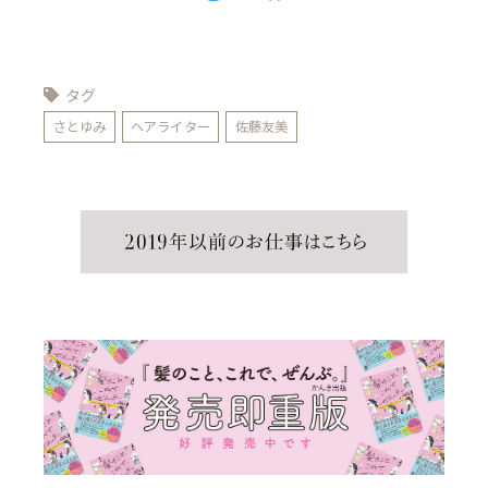
タグ
さとゆみ
ヘアライター
佐藤友美