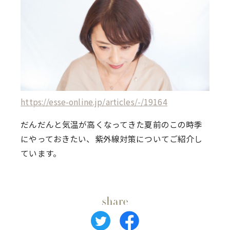
https://esse-online.jp/articles/-/19164
だんだんと気温が高くなってきた夏前のこの時季
にやっておきたい、紫外線対策についてご紹介し
ています。