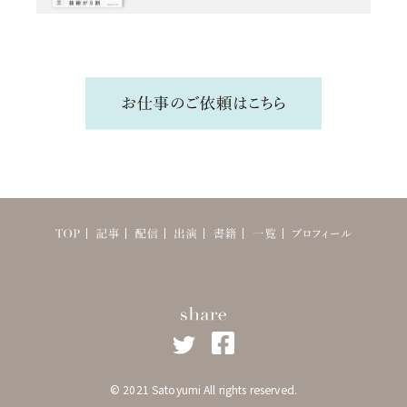
©︎ 2021 Satoyumi All rights reserved.