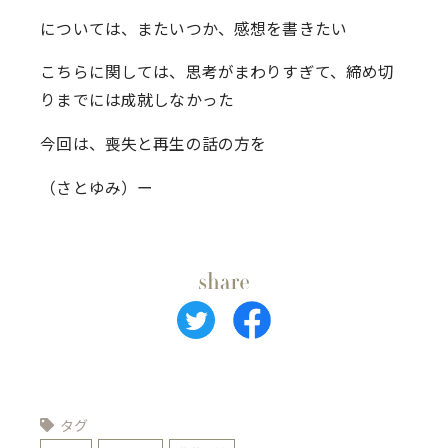
については、またいつか、感想を書きたい
こちらに関しては、思考がまわりすぎて、締め切
りまでには成就しなかった
今回は、喪失と再生の話の方を
（さとゆみ）ー
タグ