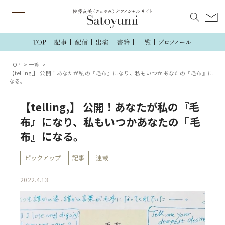
TOP
一覧
【telling,】 公開！あなたが私の『毛布』になり、私もいつかあなたの『毛布』に
なる。
【telling,】 公開！あなたが私の『毛
布』になり、私もいつかあなたの『毛
布』になる。
ピックアップ
記事
連載
2022.4.13