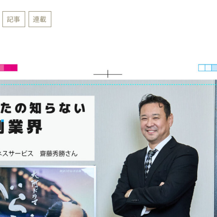
記事
連載