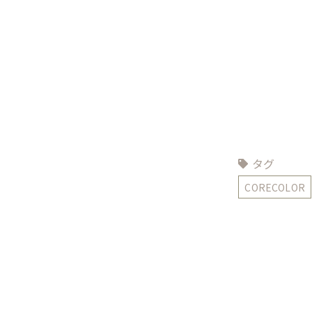
タグ
CORECOLOR