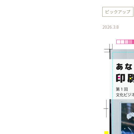
ピックアップ
2026.3.8