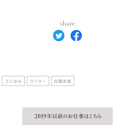
さとゆみ
ライター
佐藤友美