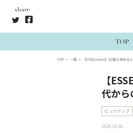
TOP
一覧
【ESSEonline】白髪は染
【ESS
代から
ピックアップ
2025.10.30