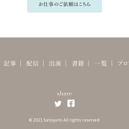
©︎ 2021 Satoyumi All rights reserved.