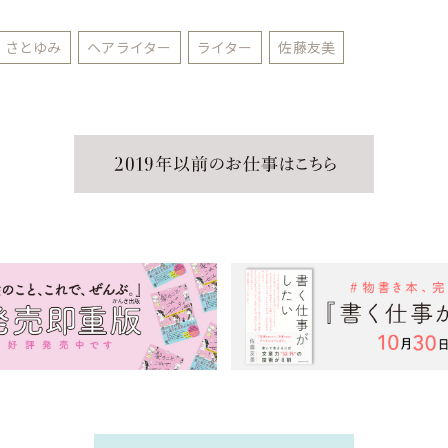
さとゆみ
ヘアライター
ライター
佐藤友美