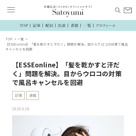
TOP
一覧
【ESSEonline】「髪を乾かすと汗だく」問題を解決。目からウロコの対策で風呂
キャンセルを回避
【ESSEonline】「髪を乾かすと汗だ
く」問題を解決。目からウロコの対策
で風呂キャンセルを回避
記事
連載
2025.6.18