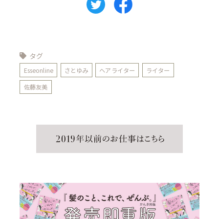
タグ
Esseonline
さとゆみ
ヘアライター
ライター
佐藤友美