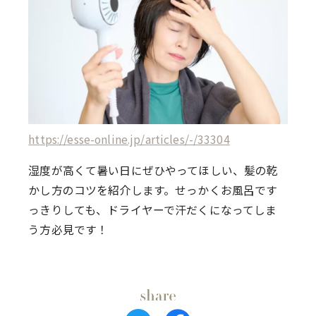
https://esse-online.jp/articles/-/33304
湿度が高くて暑い日にぜひやってほしい、髪の乾
かし方のコツを紹介します。せっかくお風呂です
っきりしても、ドライヤーで汗だくになってしま
う方必見です！