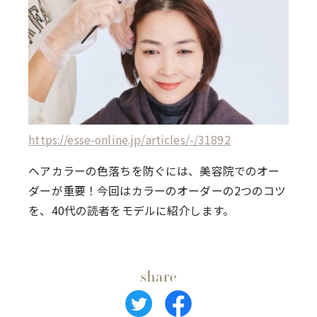
https://esse-online.jp/articles/-/31892
ヘアカラーの色落ちを防ぐには、美容院でのオー
ダーが重要！今回はカラーのオーダーの2つのコツ
を、40代の読者をモデルに紹介します。