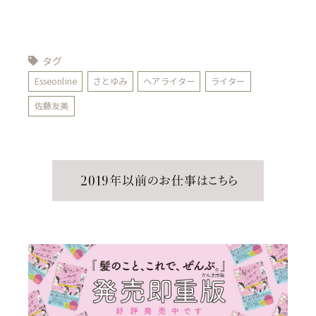
タグ
Esseonline
さとゆみ
ヘアライター
ライター
佐藤友美