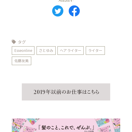
タグ
Esseonline
さとゆみ
ヘアライター
ライター
佐藤友美