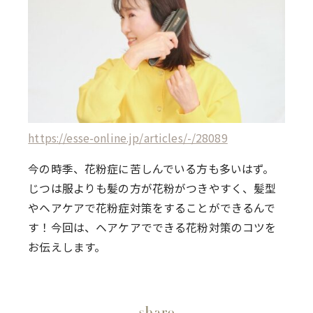
https://esse-online.jp/articles/-/28089
今の時季、花粉症に苦しんでいる方も多いはず。
じつは服よりも髪の方が花粉がつきやすく、髪型
やヘアケアで花粉症対策をすることができるんで
す！今回は、ヘアケアでできる花粉対策のコツを
お伝えします。