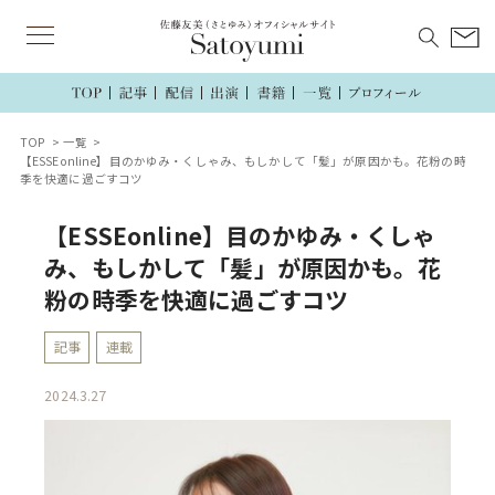
TOP
一覧
【ESSEonline】目のかゆみ・くしゃみ、もしかして「髪」が原因かも。花粉の時
季を快適に過ごすコツ
【ESSEonline】目のかゆみ・くしゃ
み、もしかして「髪」が原因かも。花
粉の時季を快適に過ごすコツ
記事
連載
2024.3.27