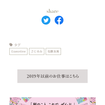
タグ
Esseonline
さとゆみ
佐藤友美