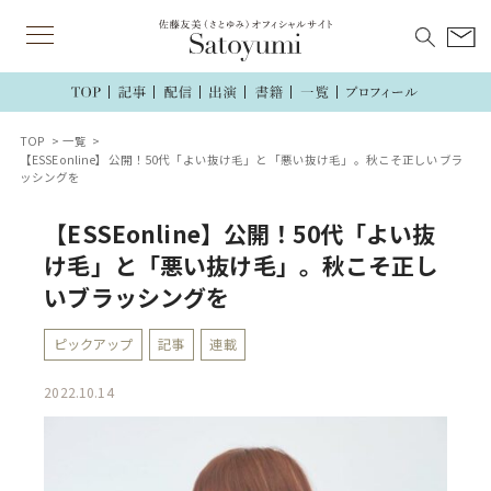
TOP
一覧
【ESSEonline】公開！50代「よい抜け毛」と「悪い抜け毛」。秋こそ正しいブラ
ッシングを
【ESSEonline】公開！50代「よい抜
け毛」と「悪い抜け毛」。秋こそ正し
いブラッシングを
ピックアップ
記事
連載
2022.10.14