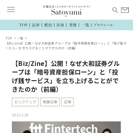
TOP
一覧
【Biz/Zine】公開！なぜ大和証券グループは「暗号資産担保ローン」と「投げ銭サ
ービス」を立ち上げることができたのか（前編）
【Biz/Zine】公開！なぜ大和証券グル
ープは「暗号資産担保ローン」と「投
げ銭サービス」を立ち上げることがで
きたのか（前編）
ピックアップ
執筆記事
記事
2022.1.26