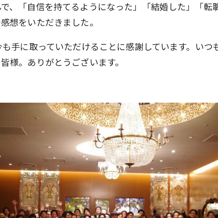
んで、「自信を持てるようになった」「結婚した」「転
な感想をいただきました。
今も手に取っていただけることに感謝しています。いつ
る皆様。ありがとうございます。