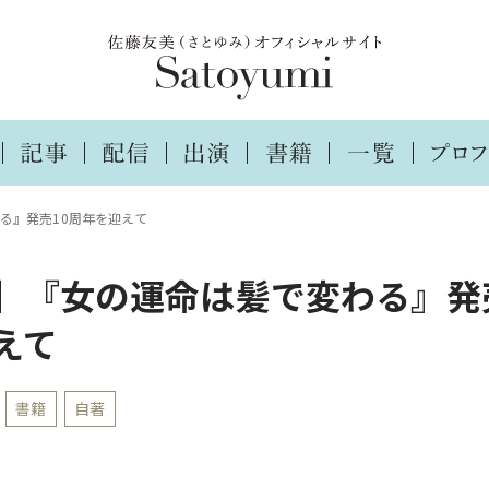
る』発売10周年を迎えて
】『女の運命は髪で変わる』発
えて
書籍
自著