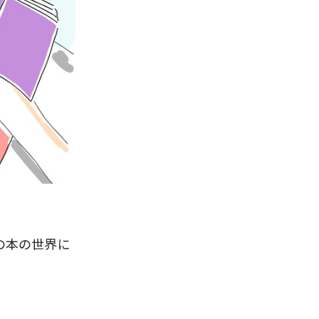
の本の世界に