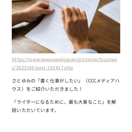
https://www.newsweekjapan.jp/stories/busines
s/2023/04/post-101417.php
さとゆみの「書く仕事がしたい」（CCCメディアハ
ウス）をご紹介いただきました！
「ライターになるために、最も大事なこと」を解
説いただいています。