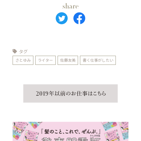
タグ
さとゆみ
ライター
佐藤友美
書く仕事がしたい