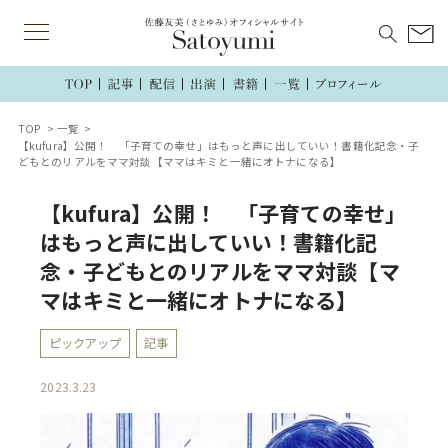
TOP
一覧
【kufura】公開！ 「子育ての幸せ」はもっと声に出していい！書籍化記念・子
どもとのリアルをママ対談【ママはキミと一緒にオトナになる】
【kufura】公開！ 「子育ての幸せ」
はもっと声に出していい！書籍化記
念・子どもとのリアルをママ対談【マ
マはキミと一緒にオトナになる】
ピックアップ
記事
2023.3.23