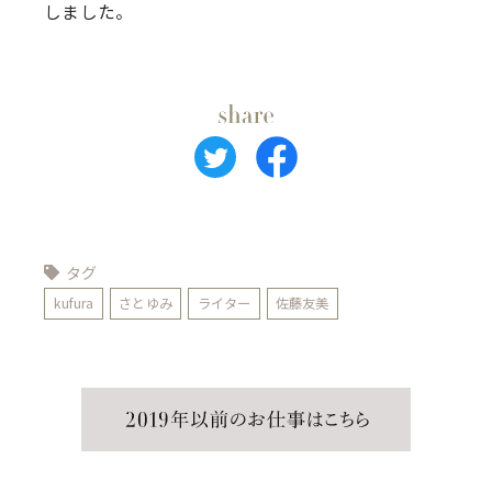
しました。
タグ
kufura
さとゆみ
ライター
佐藤友美