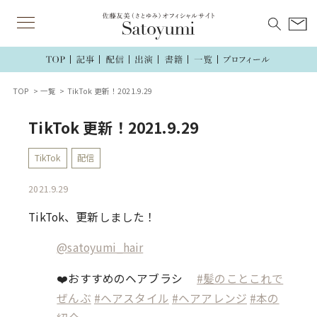
TOP
一覧
TikTok 更新！2021.9.29
TikTok 更新！2021.9.29
TikTok
配信
2021.9.29
TikTok、更新しました！
@satoyumi_hair
❤️おすすめのヘアブラシ
#髪のことこれで
ぜんぶ
#ヘアスタイル
#ヘアアレンジ
#本の