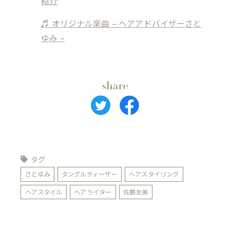
紹介
♬ オリジナル楽曲 – ヘアアドバイザーさと
ゆみ –
タグ
さとゆみ
タングルティーザー
ヘアスタイリング
ヘアスタイル
ヘアライター
佐藤友美