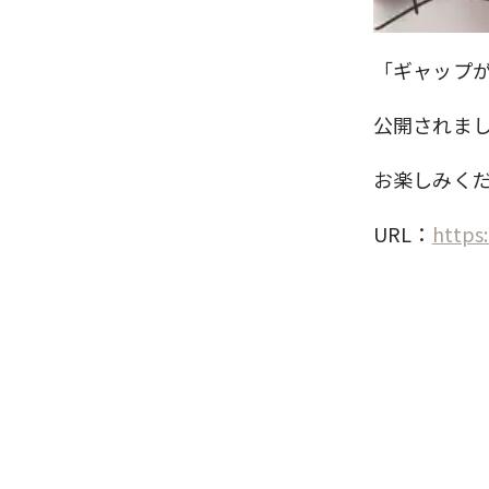
「ギャップ
公開されま
お楽しみく
URL：
https