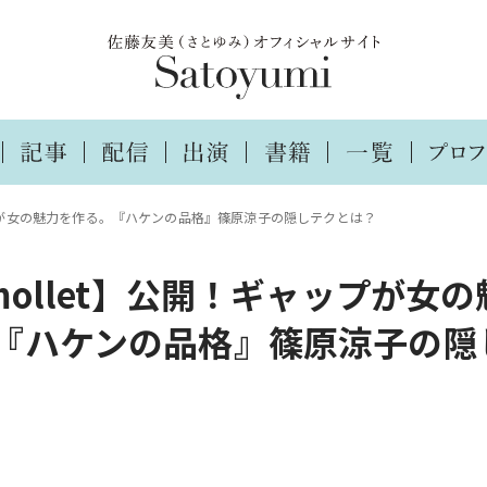
ャップが女の魅力を作る。『ハケンの品格』篠原涼子の隠しテクとは？
-mollet】公開！ギャップが女
『ハケンの品格』篠原涼子の隠