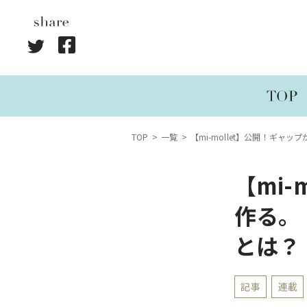
TOP
一覧
【mi-mollet】公開！ギ
【mi
作る。
とは？
記事
連載