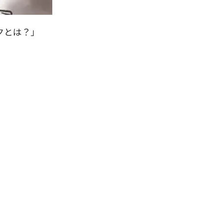
クとは？」