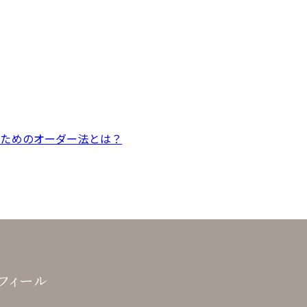
るためのオーダー法とは？