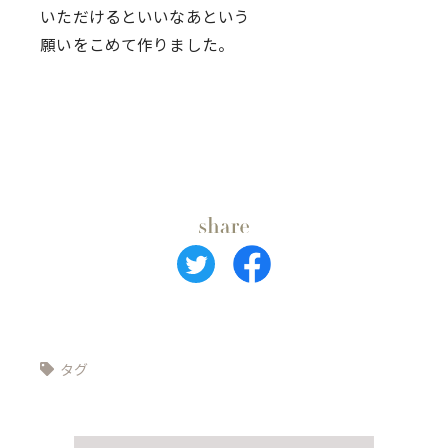
いただけるといいなあという
願いをこめて作りました。
タグ