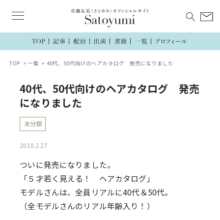
TOP
一覧
40代、50代向けのヘアカタログ 発売になりました
40代、50代向けのヘアカタログ 発売
になりました
未分類
2010.2.27
ついに発売になりました。
「５才若く見える！ ヘアカタログ」
モデルさんは、全員リアルに40代＆50代。
（全モデルさんのリアル年齢入り！）