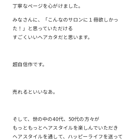
丁寧なページを心がけました。
みなさんに、「こんなのサロンに１冊欲しかっ
た！」と思っていただける
すごくいいヘアカタだと思います。
超自信作です。
売れるといいなあ。
そして、世の中の40代、50代の方々が
もっともっとヘアスタイルを楽しんでいただき
ヘアスタイルを通して、ハッピーライフを送って