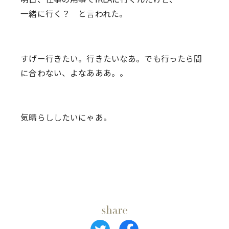
一緒に行く？ と言われた。
すげー行きたい。行きたいなあ。でも行ったら間
に合わない、よなあああ。。
気晴らししたいにゃあ。