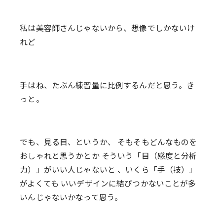
私は美容師さんじゃないから、想像でしかないけ
れど
手はね、たぶん練習量に比例するんだと思う。き
っと。
でも、見る目、というか、 そもそもどんなものを
おしゃれと思うかとか そういう「目（感度と分析
力）」がいい人じゃないと 、いくら「手（技）」
がよくても いいデザインに結びつかないことが多
いんじゃないかなって思う。