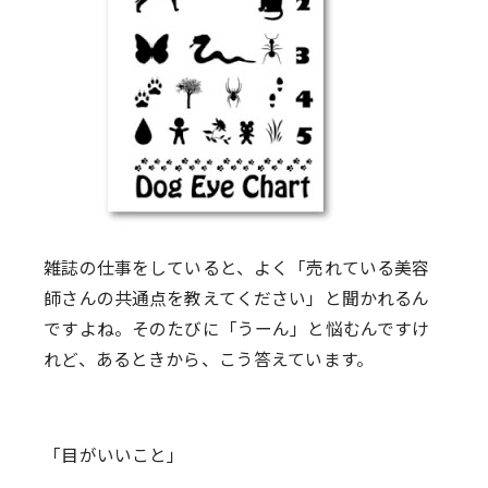
雑誌の仕事をしていると、よく「売れている美容
師さんの共通点を教えてください」と聞かれるん
ですよね。そのたびに「うーん」と悩むんですけ
れど、あるときから、こう答えています。
「目がいいこと」