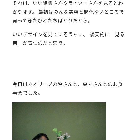
それは、いい編集さんやライターさんを見るとわ
かります。 最初はみんな美容と関係ないところで
育ってきたひとたちばかりだから。
いいデザインを見ているうちに、 後天的に「見る
目」が育つのだと思う。
今日はネオリーブの皆さんと、森内さんとのお食
事会でした。