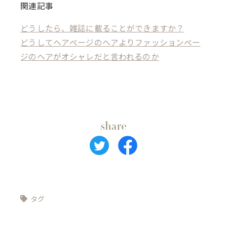
関連記事
どうしたら、雑誌に載ることができますか？
どうしてヘアページのヘアよりファッションペー
ジのヘアがオシャレだと言われるのか
タグ