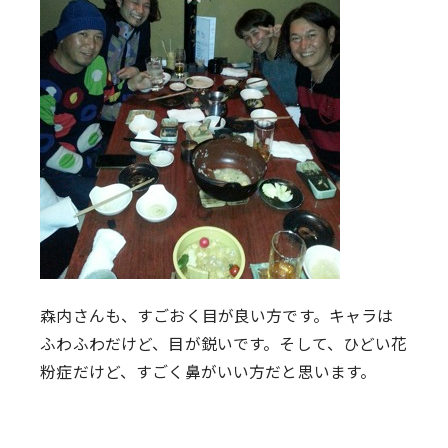
森内さんも、すごおく目が良い方です。キャラは
ふわふわだけど、目が鋭いです。そして、ひどい花
粉症だけど、すごく鼻がいい方だと思います。