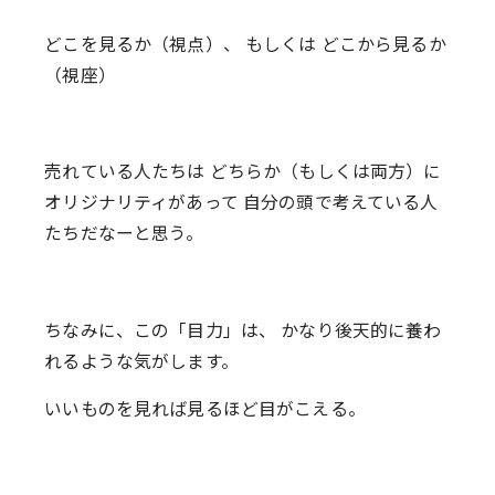
どこを見るか（視点）、 もしくは どこから見るか
（視座）
売れている人たちは どちらか（もしくは両方）に
オリジナリティがあって 自分の頭で考えている人
たちだなーと思う。
ちなみに、この「目力」は、 かなり後天的に養わ
れるような気がします。
いいものを見れば見るほど目がこえる。