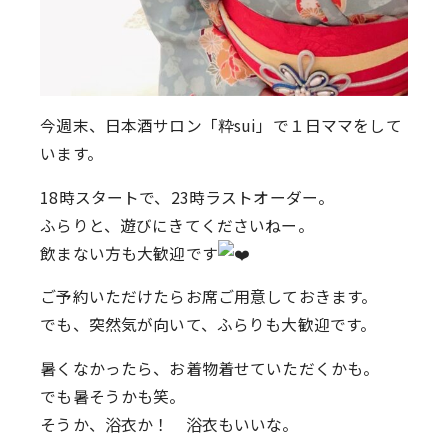
今週末、日本酒サロン「粋sui」で１日ママをして
います。
18時スタートで、23時ラストオーダー。
ふらりと、遊びにきてくださいねー。
飲まない方も大歓迎です
ご予約いただけたらお席ご用意しておきます。
でも、突然気が向いて、ふらりも大歓迎です。
暑くなかったら、お着物着せていただくかも。
でも暑そうかも笑。
そうか、浴衣か！ 浴衣もいいな。