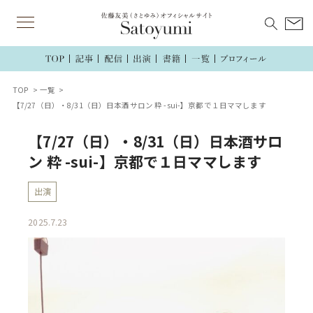
TOP
一覧
【7/27（日）・8/31（日）日本酒サロン 粋 -sui-】京都で１日ママします
【7/27（日）・8/31（日）日本酒サロ
ン 粋 -sui-】京都で１日ママします
出演
2025.7.23