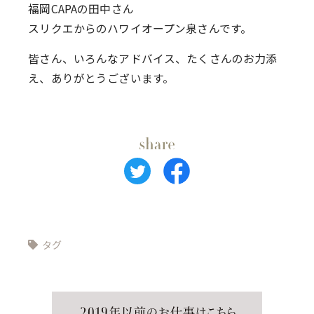
福岡CAPAの田中さん
スリクエからのハワイオープン泉さんです。
皆さん、いろんなアドバイス、たくさんのお力添
え、ありがとうございます。
タグ