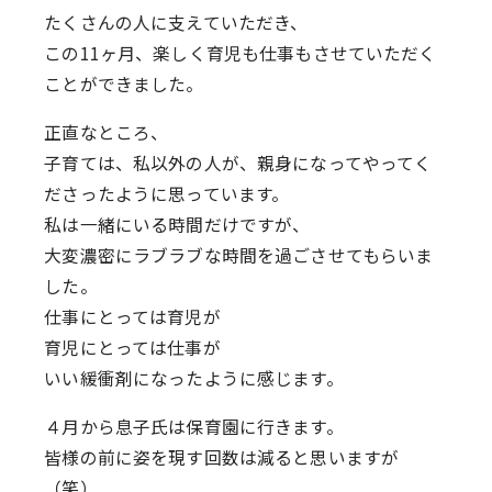
たくさんの人に支えていただき、
この11ヶ月、楽しく育児も仕事もさせていただく
ことができました。
正直なところ、
子育ては、私以外の人が、親身になってやってく
ださったように思っています。
私は一緒にいる時間だけですが、
大変濃密にラブラブな時間を過ごさせてもらいま
した。
仕事にとっては育児が
育児にとっては仕事が
いい緩衝剤になったように感じます。
４月から息子氏は保育園に行きます。
皆様の前に姿を現す回数は減ると思いますが
（笑）