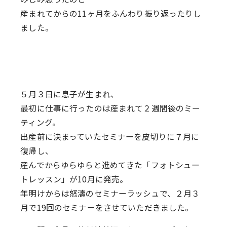
産まれてからの11ヶ月をふんわり振り返ったりし
ました。
５月３日に息子が生まれ、
最初に仕事に行ったのは産まれて２週間後のミー
ティング。
出産前に決まっていたセミナーを皮切りに７月に
復帰し、
産んでからゆらゆらと進めてきた「フォトシュー
トレッスン」が10月に発売。
年明けからは怒濤のセミナーラッシュで、２月３
月で19回のセミナーをさせていただきました。