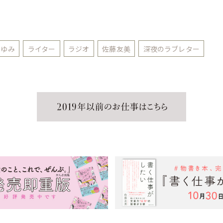
とゆみ
ライター
ラジオ
佐藤友美
深夜のラブレター