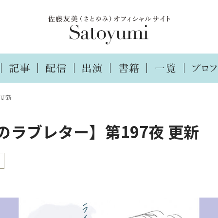
 更新
のラブレター】第197夜 更新