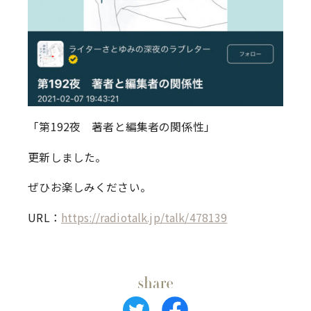
「第192夜 著者と編集者の関係性」
更新しました。
ぜひお楽しみください。
URL：
https://radiotalk.jp/talk/478139