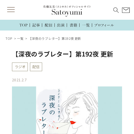
TOP
一覧
【深夜のラブレター】第192夜 更新
【深夜のラブレター】第192夜 更新
ラジオ
配信
2021.2.7