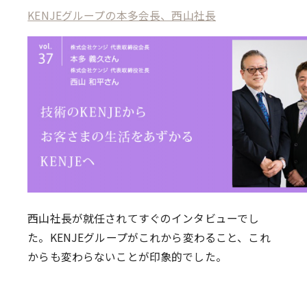
KENJEグループの本多会長、西山社長
西山社長が就任されてすぐのインタビューでし
た。KENJEグループがこれから変わること、これ
からも変わらないことが印象的でした。