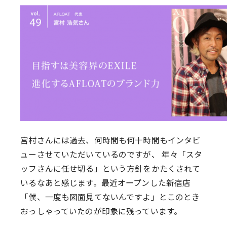
宮村さんには過去、何時間も何十時間もインタビ
ューさせていただいているのですが、 年々「スタ
ッフさんに任せ切る」という方針をかたくされて
いるなあと感じます。最近オープンした新宿店
「僕、一度も図面見てないんですよ」とこのとき
おっしゃっていたのが印象に残っています。