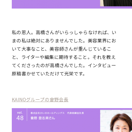
私の恩人。高橋さんがいらっしゃらなければ、い
まの私は絶対にありませんでした。美容業界にお
いて大事なこと、美容師さんが重んじているこ
と、ライターや編集に期待すること。それを教え
てくださったのが高橋さんでした。インタビュー
原稿書かせていただけて光栄です。
KAINOグループの會野会長