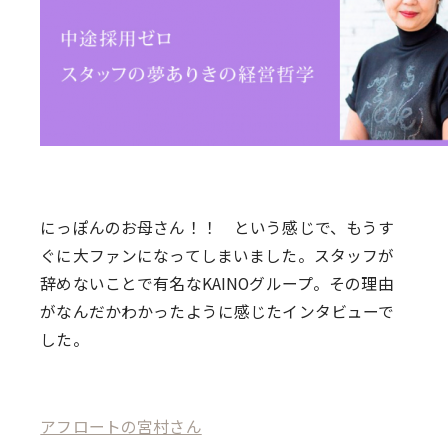
にっぽんのお母さん！！ という感じで、もうす
ぐに大ファンになってしまいました。スタッフが
辞めないことで有名なKAINOグループ。その理由
がなんだかわかったように感じたインタビューで
した。
アフロートの宮村さん