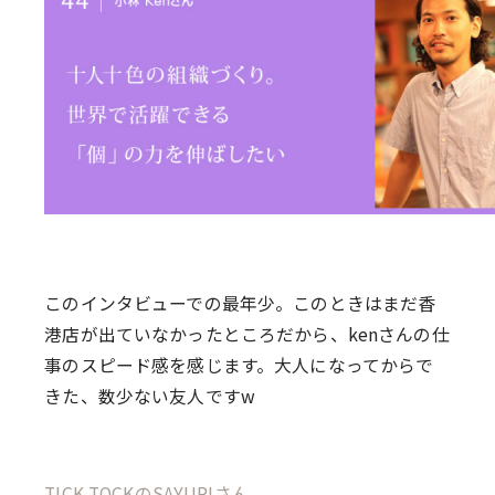
このインタビューでの最年少。このときはまだ香
港店が出ていなかったところだから、kenさんの仕
事のスピード感を感じます。大人になってからで
きた、数少ない友人ですw
TICK-TOCKのSAYURIさん