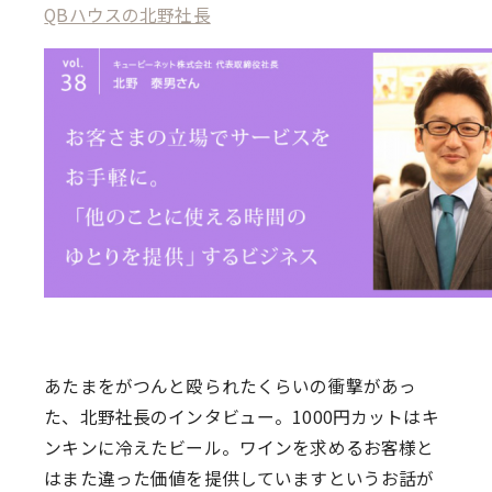
QBハウスの北野社長
あたまをがつんと殴られたくらいの衝撃があっ
た、北野社長のインタビュー。1000円カットはキ
ンキンに冷えたビール。ワインを求めるお客様と
はまた違った価値を提供していますというお話が