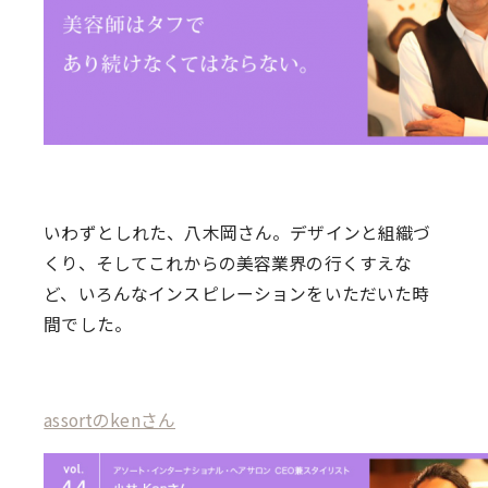
いわずとしれた、八木岡さん。デザインと組織づ
くり、そしてこれからの美容業界の行くすえな
ど、いろんなインスピレーションをいただいた時
間でした。
assortのkenさん