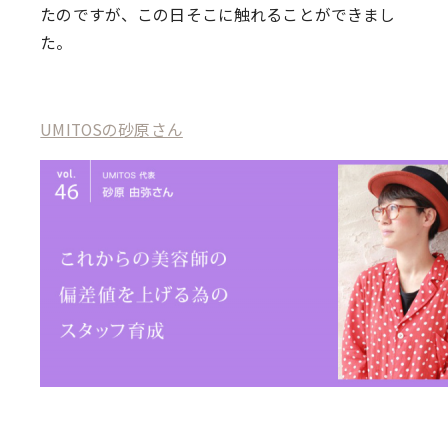
たのですが、この日そこに触れることができまし
た。
UMITOSの砂原さん