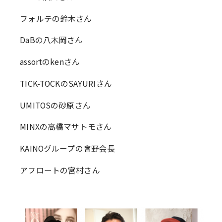
フォルテの鈴木さん
DaBの八木岡さん
assortのkenさん
TICK-TOCKのSAYURIさん
UMITOSの砂原さん
MINXの高橋マサトモさん
KAINOグループの會野会長
アフロートの宮村さん