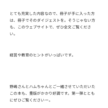
とても充実した内容なので、冊子が手に入った方
は、冊子でそのダイジェストを。そうじゃない方
も、このウェブサイトで、ぜひ全文ご覧くださ
い。
経営や教育のヒントがいっぱいです。
野嶋さんとハムちゃんとご一緒させていただいた
この本も、重版がかかり好調です。第一弾ととも
にぜひご覧くださいー。