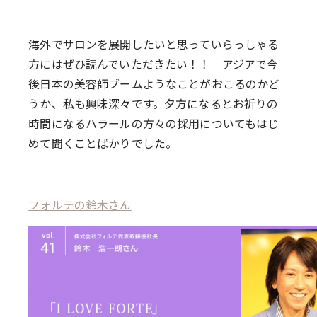
海外でサロンを展開したいと思っていらっしゃる
方にはぜひ読んでいただきたい！！ アジアで今
後日本の美容師ブームようなことがおこるのかど
うか、私も興味深々です。夕方になるとお祈りの
時間になるハラールの方々の採用についてもはじ
めて聞くことばかりでした。
フォルテの鈴木さん