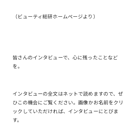
（ビューティ総研ホームページより）
皆さんのインタビューで、心に残ったことなど
を。
インタビューの全文はネットで読めますので、ぜ
ひこの機会にご覧ください。画像かお名前をクリ
ックしていただければ、インタビューにとびま
す。