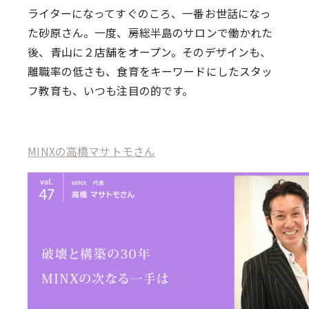
ライターになってすぐのころ、一番お世話になっ
た砂原さん。一度、房総半島のサロンで働かれた
後、青山に２店舗をオープン。そのデザインも、
離職率の低さも、食育をキーワードにしたスタッ
フ教育も、いつも注目の的です。
MINXの高橋マサトモさん