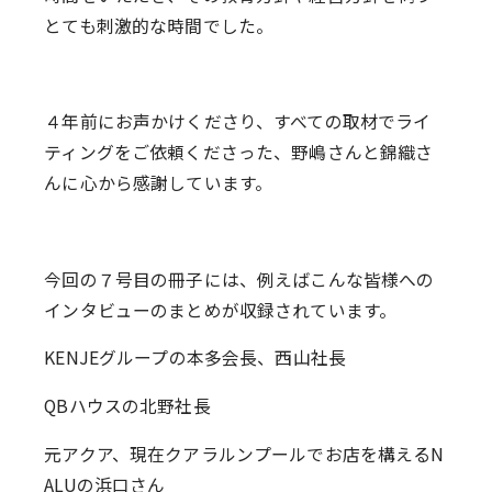
とても刺激的な時間でした。
４年前にお声かけくださり、すべての取材でライ
ティングをご依頼くださった、野嶋さんと錦織さ
んに心から感謝しています。
今回の７号目の冊子には、例えばこんな皆様への
インタビューのまとめが収録されています。
KENJEグループの本多会長、西山社長
QBハウスの北野社長
元アクア、現在クアラルンプールでお店を構えるN
ALUの浜口さん