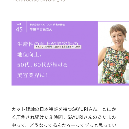
カット理論の日本特許を持つSAYURIさん。とにか
く圧倒され続けた３時間。SAYURIさんのあたまの
中って、どうなってるんだろーってずっと思ってい