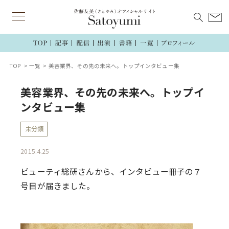
TOP
一覧
美容業界、その先の未来へ。トップインタビュー集
美容業界、その先の未来へ。トップイ
ンタビュー集
未分類
2015.4.25
ビューティ総研さんから、インタビュー冊子の７
号目が届きました。