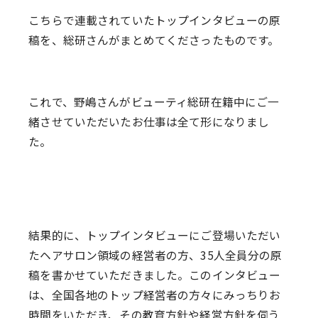
こちらで連載されていたトップインタビューの原
稿を、総研さんがまとめてくださったものです。
これで、野嶋さんがビューティ総研在籍中にご一
緒させていただいたお仕事は全て形になりまし
た。
結果的に、トップインタビューにご登場いただい
たヘアサロン領域の経営者の方、35人全員分の原
稿を書かせていただきました。このインタビュー
は、全国各地のトップ経営者の方々にみっちりお
時間をいただき、その教育方針や経営方針を伺う