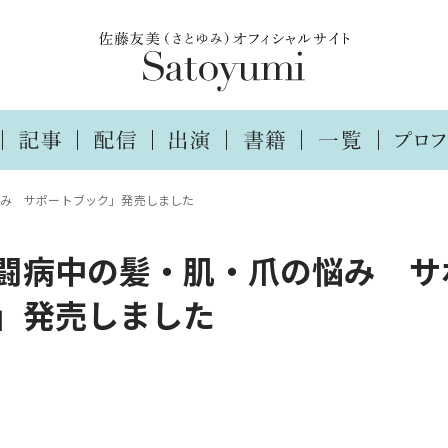
み サポートブック」発売しました
闘病中の髪・肌・爪の悩み サ
」発売しました