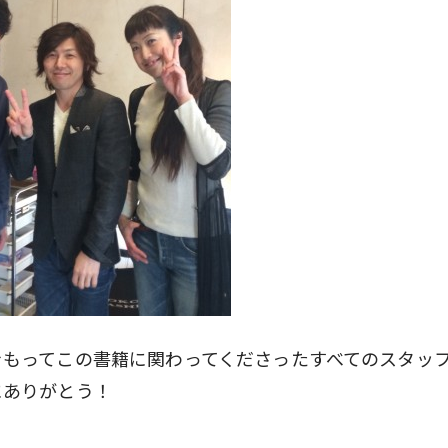
をもってこの書籍に関わってくださったすべてのスタッ
にありがとう！