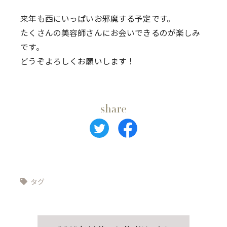
来年も西にいっぱいお邪魔する予定です。
たくさんの美容師さんにお会いできるのが楽しみ
です。
どうぞよろしくお願いします！
タグ