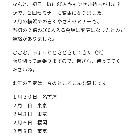
なんと、初日に既に80人キャンセル待ちが出たと
かで、２回セミナーに変更になりました。
２月の横浜でのきくやさんセミナーも、
当初の２倍の300人入る会場に変更になったとのご
連絡がありました。
むむむ。ちょっとどきどきしてきた（笑）
張り切って頑張りますので、皆さん、待っててく
ださいね。
来年の予定は、今のところこんな感じです
１月３０日 名古屋
２月１日 東京
２月３日 東京
２月６日 福岡
２月８日 東京