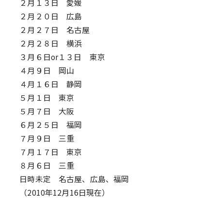
２月１３日 愛媛
２月２０日 広島
２月２７日 名古屋
２月２８日 横浜
３月６日or１３日 東京
４月９日 岡山
４月１６日 静岡
５月１日 東京
５月７日 大阪
６月２５日 福岡
７月９日 三重
７月１７日 東京
８月６日 三重
日時未定 名古屋、広島、福岡
（2010年12月16日現在）