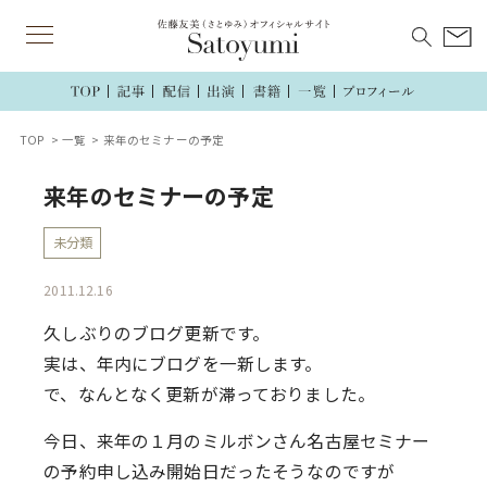
TOP
一覧
来年のセミナーの予定
来年のセミナーの予定
未分類
2011.12.16
久しぶりのブログ更新です。
実は、年内にブログを一新します。
で、なんとなく更新が滞っておりました。
今日、来年の１月のミルボンさん名古屋セミナー
の予約申し込み開始日だったそうなのですが