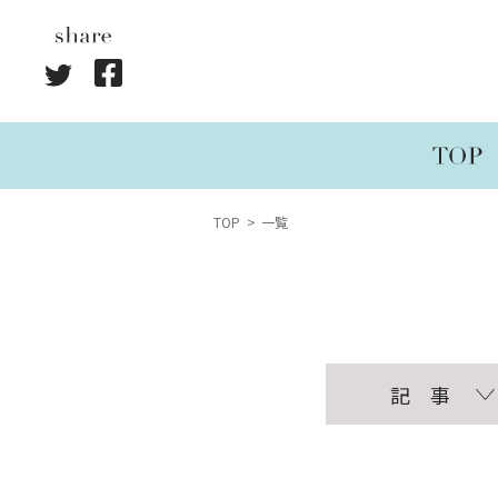
TOP
一覧
記 事
連載
執筆記事